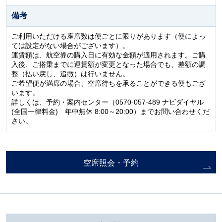
備考
ご利用いただける座席数は便ごとに限りがあります（便によっ
ては設定がない場合がございます）。
運賃額は、航空券の購入日に有効な金額が適用されます。ご購
入後、ご搭乗までに運賃額が変更となった場合でも、差額の調
整（払い戻し、追徴）は行いません。
ご希望便が満席の場合、空席待ちを承ることができる便もござ
います。
詳しくは、予約・案内センター（0570-057-489 ナビダイヤル
(全国一律料金) 年中無休 8:00～20:00）までお問い合わせくだ
さい。
空席照会・予約