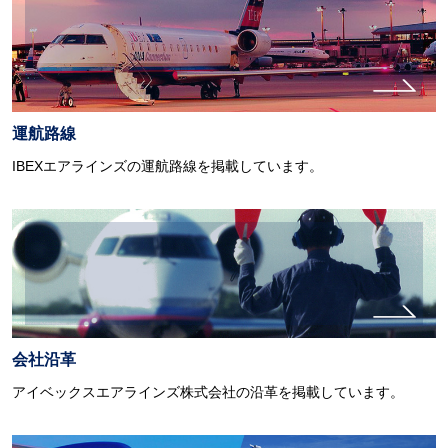
運航路線
IBEXエアラインズの運航路線を掲載しています。
会社沿革
アイベックスエアラインズ株式会社の沿革を掲載しています。