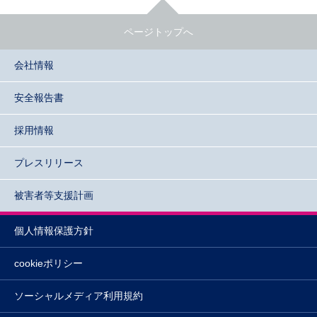
ページトップへ
会社情報
安全報告書
採用情報
プレスリリース
被害者等支援計画
個人情報保護方針
cookieポリシー
ソーシャルメディア利用規約