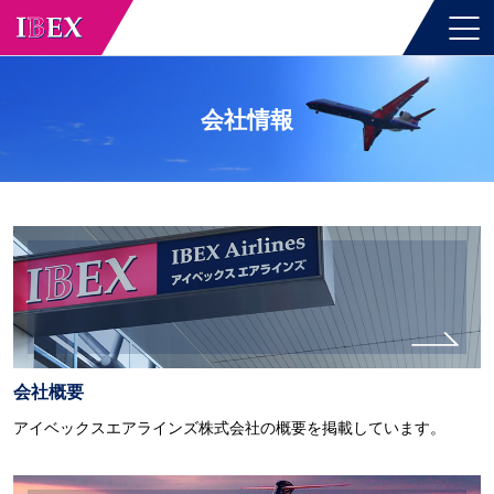
会社情報
会社概要
アイベックスエアラインズ株式会社の概要を掲載しています。