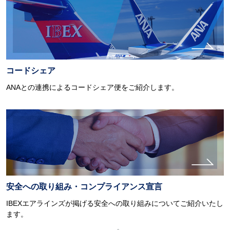
コードシェア
ANAとの連携によるコードシェア便をご紹介します。
安全への取り組み・コンプライアンス宣言
IBEXエアラインズが掲げる安全への取り組みについてご紹介いたし
ます。