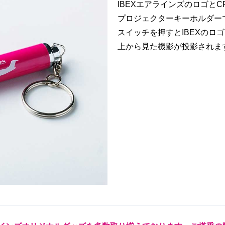
IBEXエアラインズのロゴと
プロジェクターキーホルダー
スイッチを押すとIBEXのロゴ
上から見た機影が投影されま