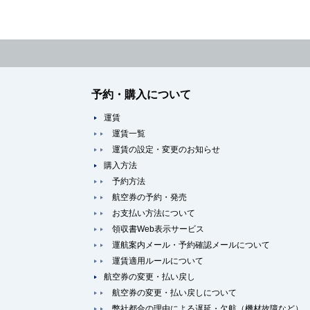
予約・購入について
運賃
運賃一覧
運賃の設定・変更のお知らせ
購入方法
予約方法
航空券の予約・発売
お支払い方法について
領収書Web表示サービス
運航案内メール・予約確認メールについて
運賃適用ルールについて
航空券の変更・払い戻し
航空券の変更・払い戻しについて
弊社都合の理由による遅延・欠航（機材故障など）