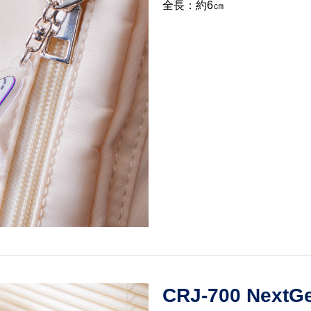
全長：約6㎝
CRJ-700 Nex