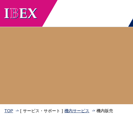
TOP
サービス・サポート
機内サービス
機内販売