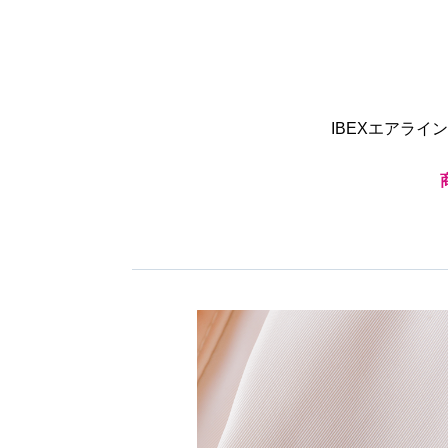
IBEXエアラ