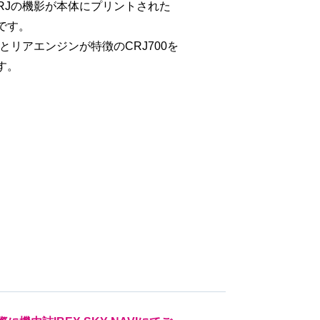
CRJの機影が本体にプリントされた
です。
とリアエンジンが特徴のCRJ700を
す。