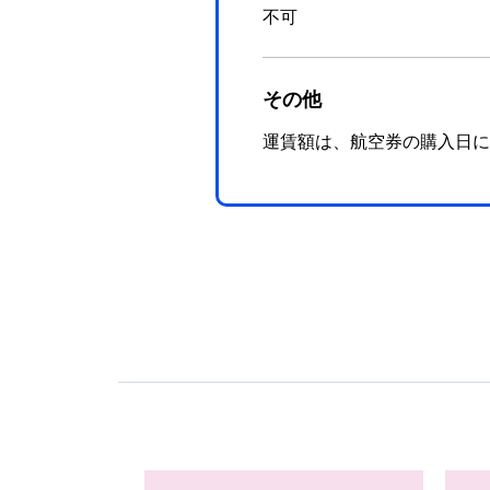
不可
その他
運賃額は、航空券の購入日に