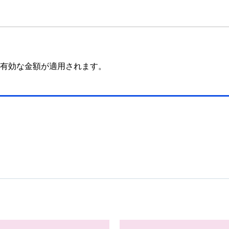
有効な金額が適用されます。