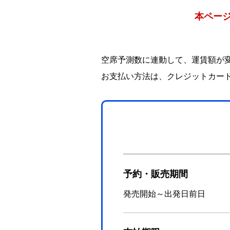
本ページ
空席予測数に連動して、運賃額が
お支払い方法は、クレジットカー
予約・販売期間
発売開始～出発日前日