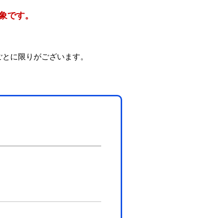
対象です。
ごとに限りがございます。