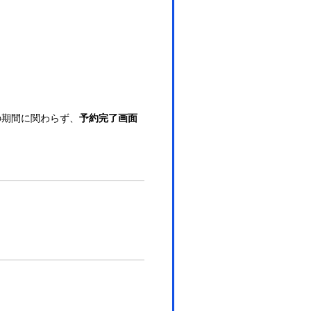
の期間に関わらず、
予約完了画面