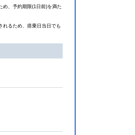
め、予約期限(1日前)を満た
されるため、搭乗日当日でも
発便への変更はできません。