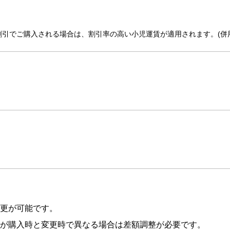
割引でご購入される場合は、割引率の高い小児運賃が適用されます。(併
更が可能です。
が購入時と変更時で異なる場合は差額調整が必要です。