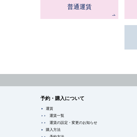
普通運賃
予約・購入について
運賃
運賃一覧
運賃の設定・変更のお知らせ
購入方法
予約方法