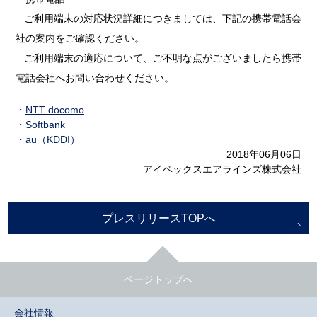
ご利用端末の対応状況詳細につきましては、下記の携帯電話会
社の案内をご確認ください。
ご利用端末の適応について、ご不明な点がございましたら携帯
電話会社へお問い合わせください。
・
NTT docomo
・
Softbank
・
au（KDDI）
2018年06月06日
アイベックスエアラインズ株式会社
プレスリリースTOPへ
ページトップへ
会社情報