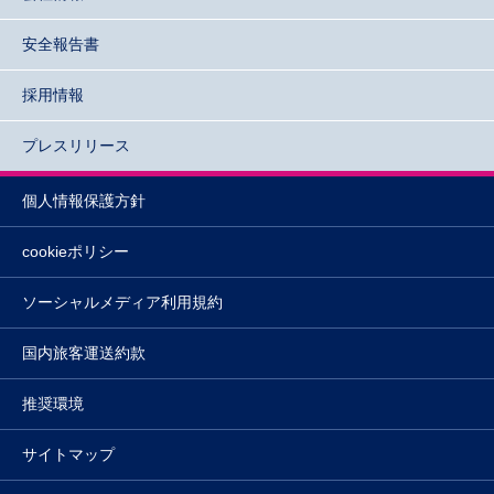
安全報告書
採用情報
プレスリリース
個人情報保護方針
cookieポリシー
ソーシャルメディア利用規約
国内旅客運送約款
推奨環境
サイトマップ