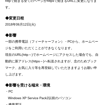
httpで始まる全てのページがhttpsで始まるURLに変更になりま
す。
◆変更日程
2018年06月12日(火)
◆影響
一部の携帯電話（フィーチャーフォン）・PCから、ホームペー
ジをご利用いただくことができなくなります。
現在のURL(http～)でホームページにアクセスした場合でも、自
動的に新アドレス(https～)へ転送されますが、念のためブック
マーク、お気に入り等を再登録していただきますようお願い申
し上げます。
◆影響を受ける端末・環境
・PC
Windows XP Service Pack2以前のパソコン
・携帯電話