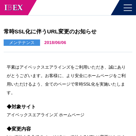
常時SSL化に伴うURL変更のお知らせ
メンテナンス
2018/06/06
平素はアイベックスエアラインズをご利用いただき、誠にあり
がとうございます。お客様に、より安全にホームページをご利
用いただけるよう、全てのページで常時SSL化を実施いたしま
す。
◆対象サイト
アイベックスエアラインズ ホームページ
◆変更内容