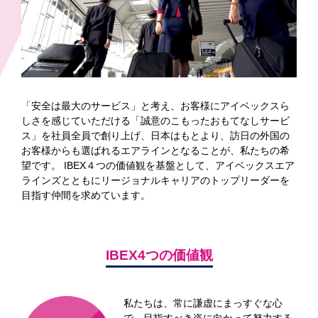
「安全は最大のサービス」と考え、お客様にアイベックスら
しさを感じていただける「誠意のこもったおもてなしサービ
ス」を社員全員で創り上げ、日本はもとより、訪日の外国の
お客様からも選ばれるエアラインとなることが、私たちの希
望です。 IBEX４つの価値観を基盤として、アイベックスエア
ラインズとともにリージョナルキャリアのトップリーダーを
目指す仲間を求めています。
IBEX4つの価値観
私たちは、常に謙虚にまっすぐな心