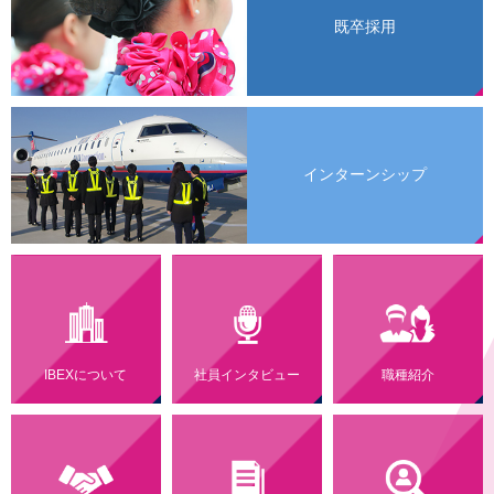
既卒採用
インターンシップ
IBEXについて
社員インタビュー
職種紹介