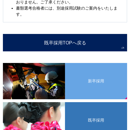
おりません。ご了承ください。
書類選考合格者には、別途採用試験のご案内をいたしま
す。
既卒採用TOPへ戻る
新卒採用
既卒採用