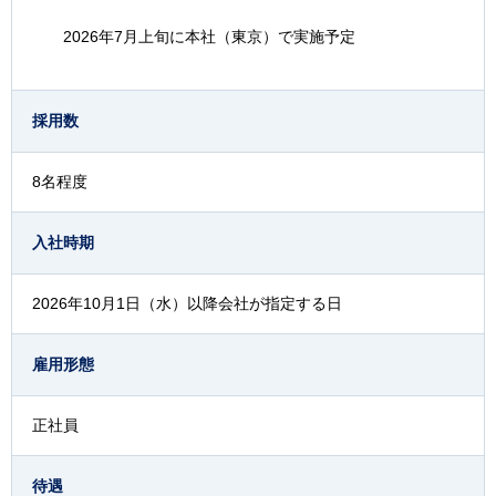
2026年7月上旬に本社（東京）で実施予定
採用数
8名程度
入社時期
2026年10月1日（水）以降会社が指定する日
雇用形態
正社員
待遇